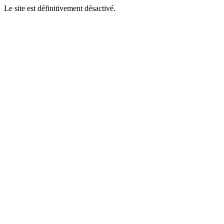
Le site est définitivement désactivé.