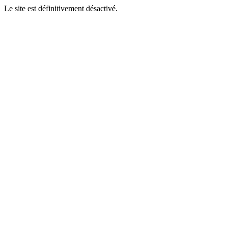
Le site est définitivement désactivé.