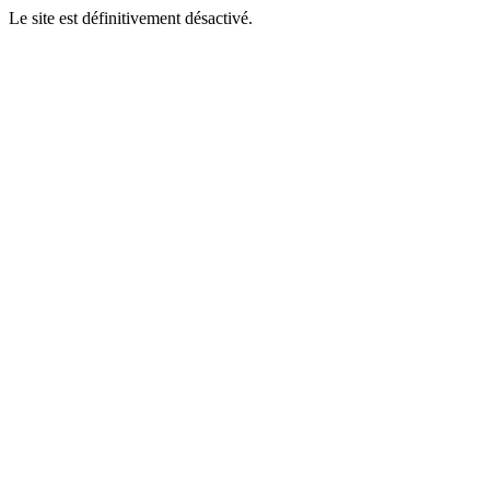
Le site est définitivement désactivé.