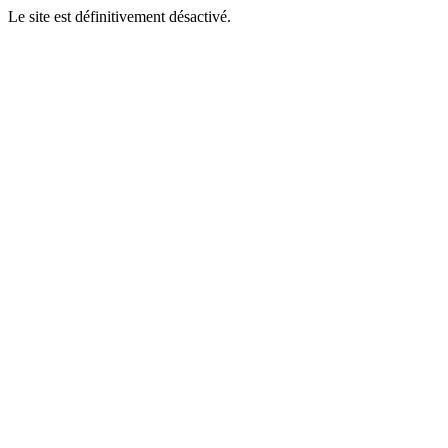
Le site est définitivement désactivé.